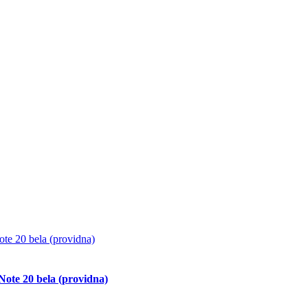
Note 20 bela (providna)