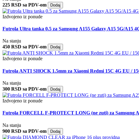
225 RSD sa PDV-om
Dodaj
Izdvojeno iz ponude
Futrola Ultra tanka 0.5 za Samsung A155 Galaxy A15 5G/A15 4
Na stanju
450 RSD sa PDV-om
Dodaj
Izdvojeno iz ponude
Futrola ANTI SHOCK 1.5mm za Xiaomi Redmi 15C 4G EU / 15
Na stanju
300 RSD sa PDV-om
Dodaj
Izdvojeno iz ponude
Futrola FORCELL F-PROTECT LONG (ne zuti) za Samsung A2
Na stanju
900 RSD sa PDV-om
Dodaj