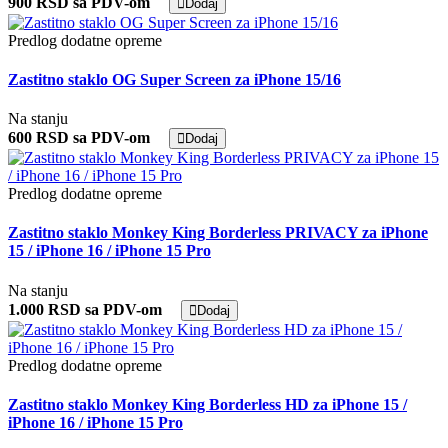
900 RSD sa PDV-om
Dodaj
Predlog dodatne opreme
Zastitno staklo OG Super Screen za iPhone 15/16
Na stanju
600 RSD sa PDV-om
Dodaj
Predlog dodatne opreme
Zastitno staklo Monkey King Borderless PRIVACY za iPhone
15 / iPhone 16 / iPhone 15 Pro
Na stanju
1.000 RSD sa PDV-om
Dodaj
Predlog dodatne opreme
Zastitno staklo Monkey King Borderless HD za iPhone 15 /
iPhone 16 / iPhone 15 Pro